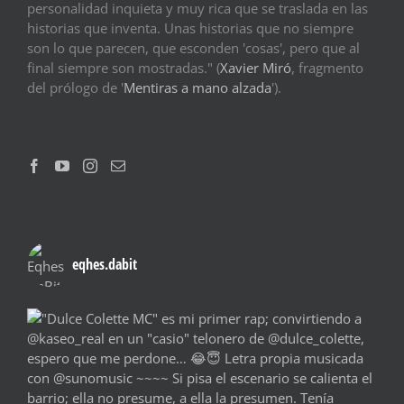
personalidad inquieta y muy rica que se traslada en las
historias que inventa. Unas historias que no siempre
son lo que parecen, que esconden 'cosas', pero que al
final siempre son mostradas." (
Xavier Miró
, fragmento
del prólogo de '
Mentiras a mano alzada
').
eqhes.dabit