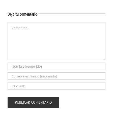
Deja tu comentario
Comentar