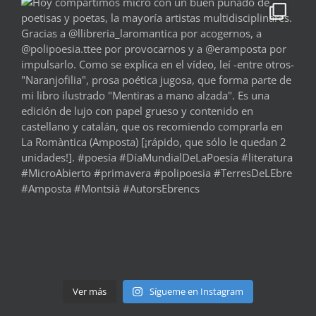
Ver más
Sígueme en Instagram