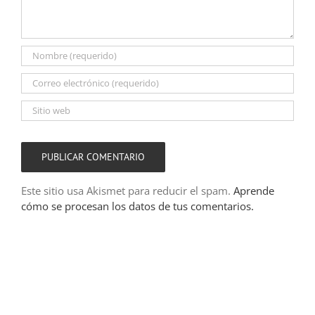
Este sitio usa Akismet para reducir el spam.
Aprende
cómo se procesan los datos de tus comentarios.