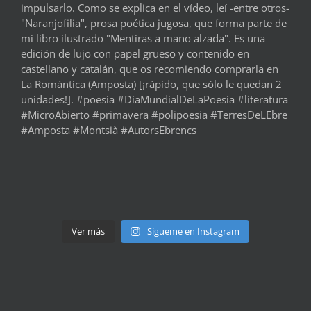
Ver más
Sígueme en Instagram