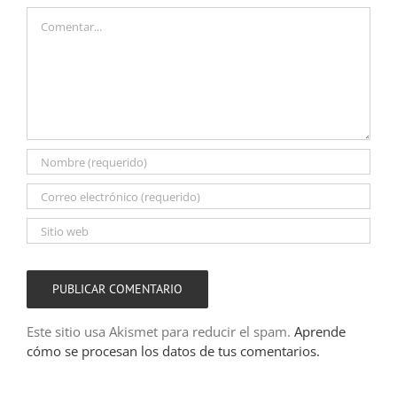
Comentar
Este sitio usa Akismet para reducir el spam.
Aprende
cómo se procesan los datos de tus comentarios.