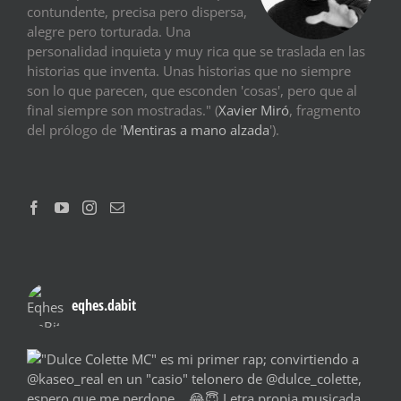
contundente, precisa pero dispersa,
alegre pero torturada. Una
personalidad inquieta y muy rica que se traslada en las
historias que inventa. Unas historias que no siempre
son lo que parecen, que esconden 'cosas', pero que al
final siempre son mostradas." (
Xavier Miró
, fragmento
del prólogo de '
Mentiras a mano alzada
').
eqhes.dabit