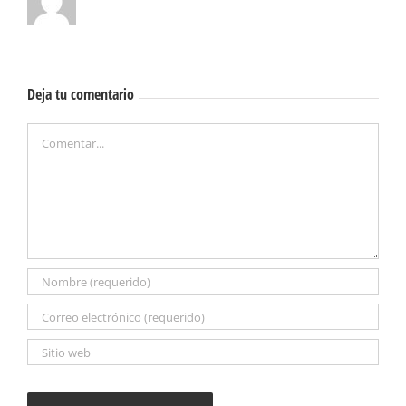
Deja tu comentario
Comentar