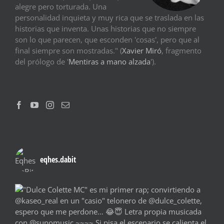
alegre pero torturada. Una
personalidad inquieta y muy rica que se traslada en las
historias que inventa. Unas historias que no siempre
son lo que parecen, que esconden 'cosas', pero que al
final siempre son mostradas." (
Xavier Miró
, fragmento
del prólogo de '
Mentiras a mano alzada
').
eqhes.dabit