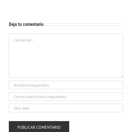
Deja tu comentario
Comentar