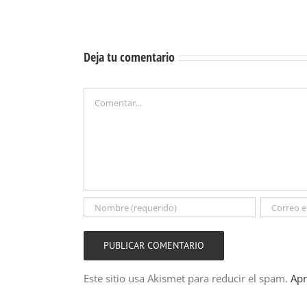
Deja tu comentario
Comentar
Este sitio usa Akismet para reducir el spam.
Apr