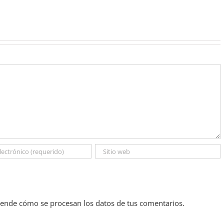
ende cómo se procesan los datos de tus comentarios.