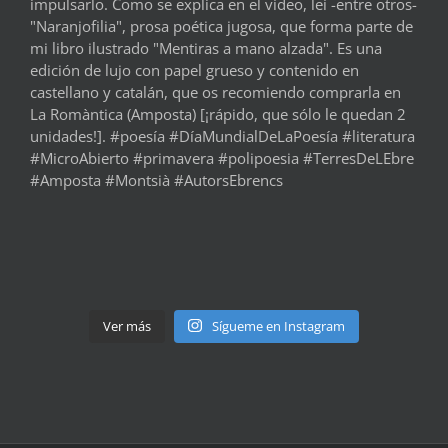
Ver más
Sígueme en Instagram