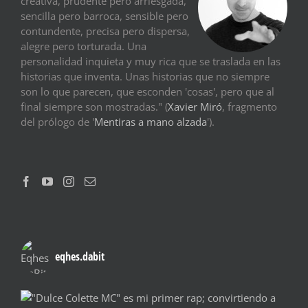
creativa, prudente pero arriesgada,
sencilla pero barroca, sensible pero
contundente, precisa pero dispersa,
alegre pero torturada. Una
personalidad inquieta y muy rica que se traslada en las
historias que inventa. Unas historias que no siempre
son lo que parecen, que esconden 'cosas', pero que al
final siempre son mostradas." (
Xavier Miró
, fragmento
del prólogo de '
Mentiras a mano alzada
').
eqhes.dabit